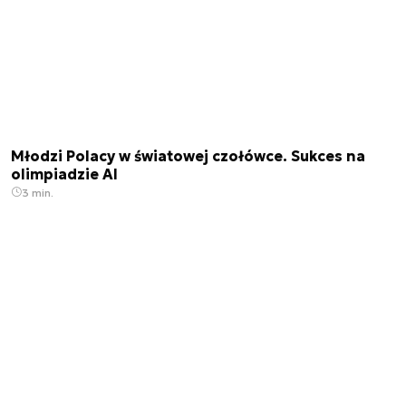
Młodzi Polacy w światowej czołówce. Sukces na
olimpiadzie AI
3 min.