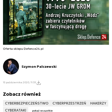
Oferta sklepu Defence24.pl
Szymon Palczewski
15 października 2020, 11:35
Zobacz również
CYBERBEZPIECZEŃSTWO
CYBERPRZESTRZEŃ
HAKERZY
CYBERATAKI
pokaż wszystkie