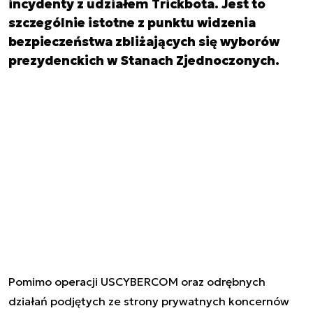
incydenty z udziałem Trickbota. Jest to
szczególnie istotne z punktu widzenia
bezpieczeństwa zbliżających się wyborów
prezydenckich w Stanach Zjednoczonych.
Pomimo operacji USCYBERCOM oraz odrębnych
działań podjętych ze strony prywatnych koncernów