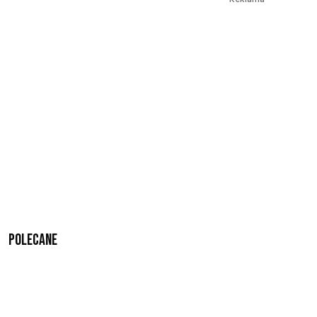
Polecane