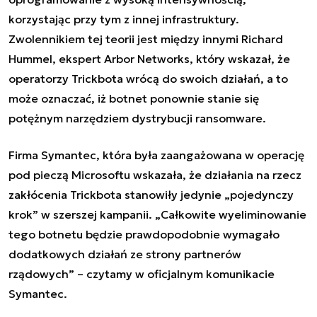
korzystając przy tym z innej infrastruktury.
Zwolennikiem tej teorii jest między innymi Richard
Hummel, ekspert Arbor Networks, który wskazał, że
operatorzy Trickbota wrócą do swoich działań, a to
może oznaczać, iż botnet ponownie stanie się
potężnym narzędziem dystrybucji ransomware.
Firma Symantec, która była zaangażowana w operację
pod pieczą Microsoftu wskazała, że działania na rzecz
zakłócenia Trickbota stanowiły jedynie „pojedynczy
krok” w szerszej kampanii. „Całkowite wyeliminowanie
tego botnetu będzie prawdopodobnie wymagało
dodatkowych działań ze strony partnerów
rządowych” – czytamy w oficjalnym komunikacie
Symantec.