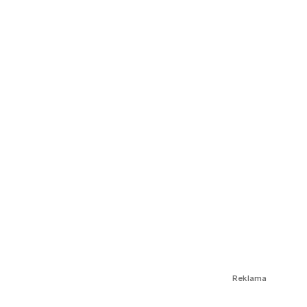
Reklama