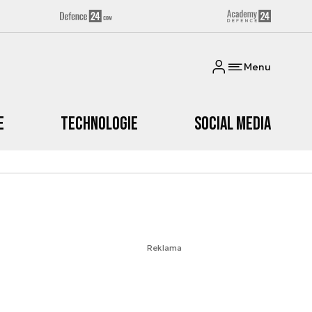
Menu
e
Technologie
Social media
Reklama