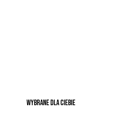
Wybrane dla Ciebie