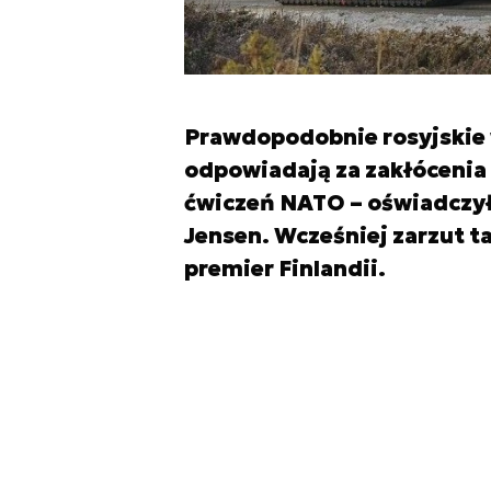
Prawdopodobnie rosyjskie 
odpowiadają za zakłócenia
ćwiczeń NATO – oświadczył
Jensen. Wcześniej zarzut 
premier Finlandii.