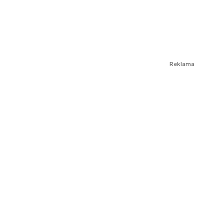
Reklama