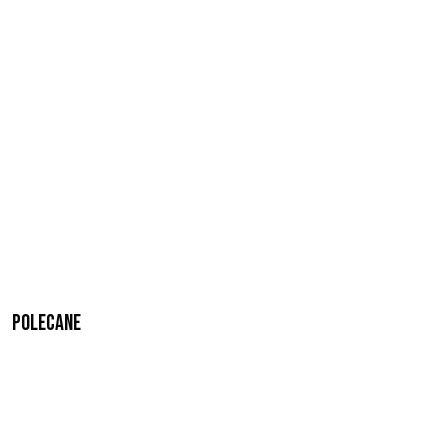
Polecane