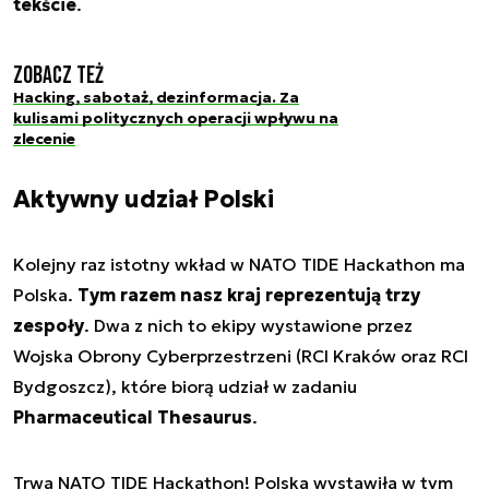
tekście
.
Zobacz też
Hacking, sabotaż, dezinformacja. Za
kulisami politycznych operacji wpływu na
zlecenie
Aktywny udział Polski
Kolejny raz istotny wkład w NATO TIDE Hackathon ma
Polska.
Tym razem nasz kraj reprezentują trzy
zespoły
. Dwa z nich to ekipy wystawione przez
Wojska Obrony Cyberprzestrzeni (RCI Kraków oraz RCI
Bydgoszcz), które biorą udział w zadaniu
Pharmaceutical Thesaurus
.
Trwa NATO TIDE Hackathon! Polska wystawiła w tym