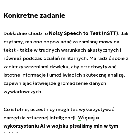
Konkretne zadanie
Dokładnie chodzi o
Noisy Speech to Text (nSTT)
. Jak
czytamy, ma ono odpowiadać za zamianę mowy na
tekst - także w trudnych warunkach akustycznych i
również podczas działań militarnych. Ma radzić sobie z
zanieczyszczeniami dźwięku, aby przechwytywać
istotne informacje i umożliwiać ich skuteczną analizę,
zapewniajac łatwiejsze gromadzenie danych
wywiadowczych.
Co istotne, uczestnicy mogą tez wykorzystywać
narzędzia sztucznej inteligencji.
Więcej o
wykorzystaniu AI w wojsku pisaliśmy min w tym