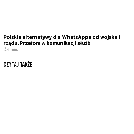
Polskie alternatywy dla WhatsAppa od wojska i
rządu. Przełom w komunikacji służb
4 min.
Czytaj także