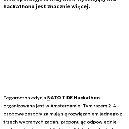
hackathonu jest znacznie więcej.
Tegoroczna edycja
NATO TIDE Hackathon
organizowana jest w Amsterdamie. Tym razem 2-4
osobowe zespoły zajmują się rozwiązaniem jednego z
trzech wybranych zadań, proponując odpowiednie