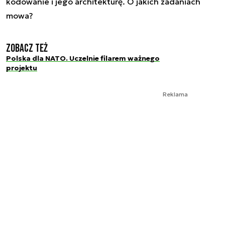
kodowanie i jego architekturę. O jakich zadaniach
mowa?
Zobacz też
Polska dla NATO. Uczelnie filarem ważnego
projektu
Reklama