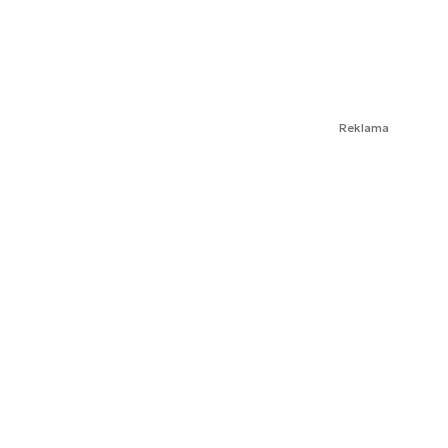
Reklama