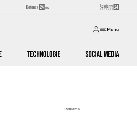
Menu
e
Technologie
Social media
Reklama