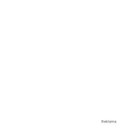
Reklama