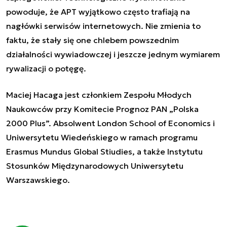
powoduje, że APT wyjątkowo często trafiają na
nagłówki serwisów internetowych. Nie zmienia to
faktu, że stały się one chlebem powszednim
działalności wywiadowczej i jeszcze jednym wymiarem
rywalizacji o potęgę.
Maciej Hacaga jest członkiem Zespołu Młodych
Naukowców przy Komitecie Prognoz PAN „Polska
2000 Plus”. Absolwent London School of Economics i
Uniwersytetu Wiedeńskiego w ramach programu
Erasmus Mundus Global Stiudies, a także Instytutu
Stosunków Międzynarodowych Uniwersytetu
Warszawskiego.