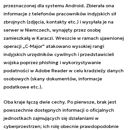
przeznaczonej dla systemu Android. Zbierała ona
informacje z telefonów pracowników indyjskich sił
zbrojnych (zdjęcia, kontakty etc.) i wysyłała je na
serwer w Niemczech, wynajęty przez osobę
zamieszkałą w Karaczi. Wreszcie w ramach ujawnionej
operacji „C-Major”
atakowano wysokiej rangi
indyjskich urzędników cywilnych i przedstawicieli
wojska poprzez phishing i wykorzystywanie
podatności w Adobe Reader w celu kradzieży danych
osobowych (skany dokumentów, informacje
podatkowe etc.).
Oba kraje łączą dwie cechy. Po pierwsze, brak jest
powszechnie dostępnych informacji o oficjalnych
jednostkach zajmujących się działaniami w
cyberprzestrzen; ich rolę obecnie prawdopodobnie