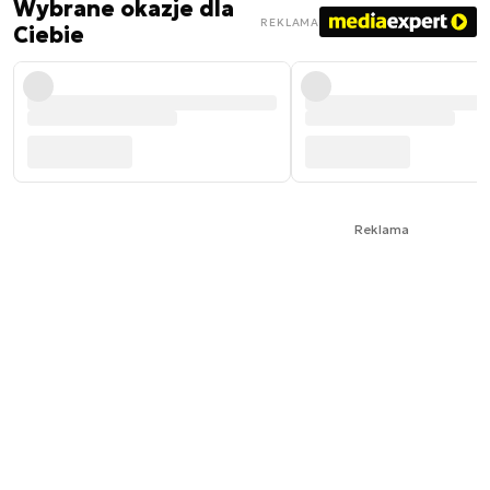
Wybrane okazje dla
REKLAMA
Ciebie
Reklama