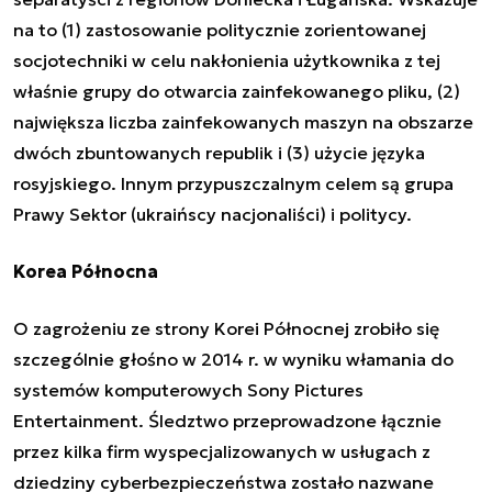
na to (1) zastosowanie politycznie zorientowanej
socjotechniki w celu nakłonienia użytkownika z tej
właśnie grupy do otwarcia zainfekowanego pliku, (2)
największa liczba zainfekowanych maszyn na obszarze
dwóch zbuntowanych republik i (3) użycie języka
rosyjskiego. Innym przypuszczalnym celem są grupa
Prawy Sektor (ukraińscy nacjonaliści) i politycy.
Korea Północna
O zagrożeniu ze strony Korei Północnej zrobiło się
szczególnie głośno w 2014 r. w wyniku włamania do
systemów komputerowych Sony Pictures
Entertainment. Śledztwo przeprowadzone łącznie
przez kilka firm wyspecjalizowanych w usługach z
dziedziny cyberbezpieczeństwa zostało nazwane