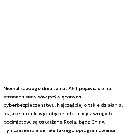
Niemal każdego dnia temat APT pojawia się na
stronach serwisów poświęconych
cyberbezpieczeństwu. Najczęściej o takie działania,
mające na celu wydobycie informacji z wrogich
podmiotów, są oskarżane Rosja, bądź Chiny.
Tymczasem z arsenału takiego oprogramowania