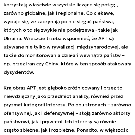
korzystają właściwie wszystkie liczące się potęgi,
zarówno globalne, jak i regionalne. Co ciekawe,
wydaje się, że zaczynają po nie sięgać państwa,
których o to się zwykle nie podejrzewa - takie jak
Ukraina. Wreszcie trzeba wspomnieć, że APT są
używane nie tylko w rywalizacji międzynarodowej, ale
także do monitorowania działań wewnątrz państw –
np. przez Iran czy Chiny, które w ten sposób atakowały
dysydentów.
Krajobraz APT jest głęboko zróżnicowany i przez to
niewdzięczny jako przedmiot analizy, również przez
pryzmat kategorii interesu. Po obu stronach – zarówno
ofensywnej, jak i defensywnej – stoją zarówno aktorzy
państwowi, jak i prywatni. Ich interesy są równie
często zbieżne, jak i rozbieżne. Ponadto, w większości