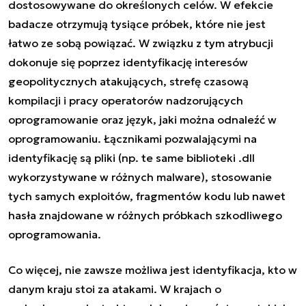
dostosowywane do określonych celów. W efekcie
badacze otrzymują tysiące próbek, które nie jest
łatwo ze sobą powiązać. W związku z tym atrybucji
dokonuje się poprzez identyfikację interesów
geopolitycznych atakujących, strefę czasową
kompilacji i pracy operatorów nadzorujących
oprogramowanie oraz język, jaki można odnaleźć w
oprogramowaniu. Łącznikami pozwalającymi na
identyfikację są pliki (np. te same biblioteki .dll
wykorzystywane w różnych malware), stosowanie
tych samych exploitów, fragmentów kodu lub nawet
hasła znajdowane w różnych próbkach szkodliwego
oprogramowania.
Co więcej, nie zawsze możliwa jest identyfikacja, kto w
danym kraju stoi za atakami. W krajach o