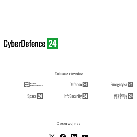
Zobacz również
Obserwuj nas