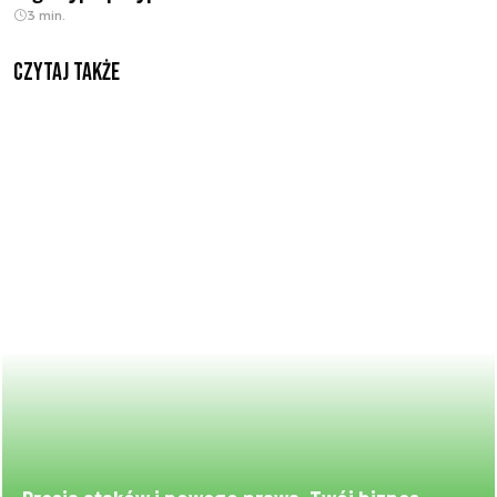
3 min.
Czytaj także