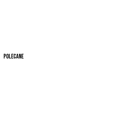
Polecane