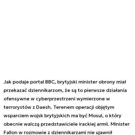
Jak podaje portal BBC, brytyjski minister obrony miał
przekazać dziennikarzom, że są to pierwsze działania
ofensywne w cyberprzestrzeni wymierzone w
terrorystów z Daesh. Terenem operacji objętym
wsparciem wojsk brytyjskich ma być Mosul, o który
obecnie walczą przedstawiciele irackiej armii. Minister
Fallon w rozmowie z dziennikarzami nie ujawnił