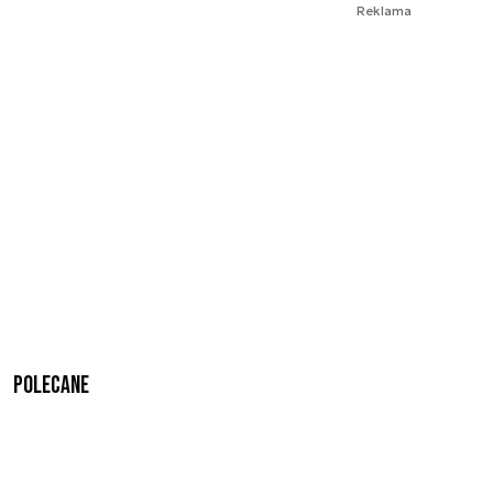
Reklama
Polecane