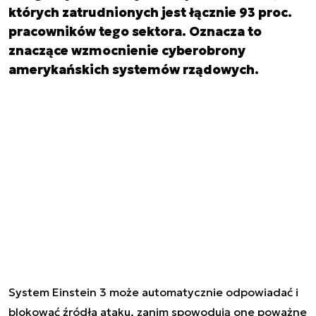
których zatrudnionych jest łącznie 93 proc.
pracowników tego sektora. Oznacza to
znaczące wzmocnienie cyberobrony
amerykańskich systemów rządowych.
System Einstein 3 może automatycznie odpowiadać i
blokować źródła ataku, zanim spowodują one poważne