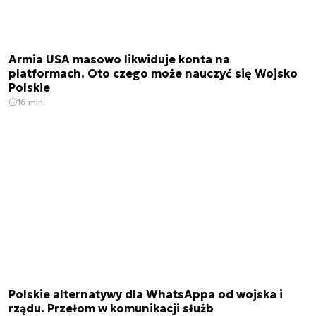
Armia USA masowo likwiduje konta na
platformach. Oto czego może nauczyć się Wojsko
Polskie
16 min.
Polskie alternatywy dla WhatsAppa od wojska i
rządu. Przełom w komunikacji służb