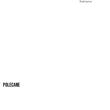
Reklama
Polecane