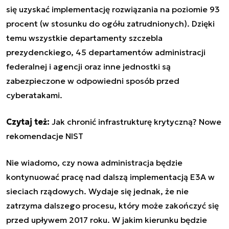
się uzyskać implementację rozwiązania na poziomie 93
procent (w stosunku do ogółu zatrudnionych). Dzięki
temu wszystkie departamenty szczebla
prezydenckiego, 45 departamentów administracji
federalnej i agencji oraz inne jednostki są
zabezpieczone w odpowiedni sposób przed
cyberatakami.
Czytaj też:
Jak chronić infrastrukturę krytyczną? Nowe
rekomendacje NIST
Nie wiadomo, czy nowa administracja będzie
kontynuować pracę nad dalszą implementacją E3A w
sieciach rządowych. Wydaje się jednak, że nie
zatrzyma dalszego procesu, który może zakończyć się
przed upływem 2017 roku. W jakim kierunku będzie