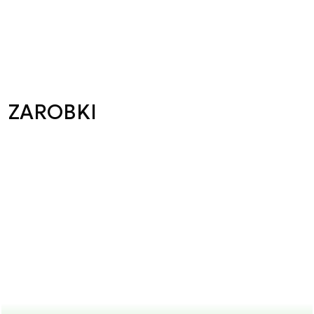
ZAROBKI