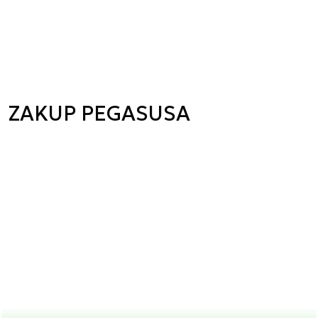
ZAKUP PEGASUSA