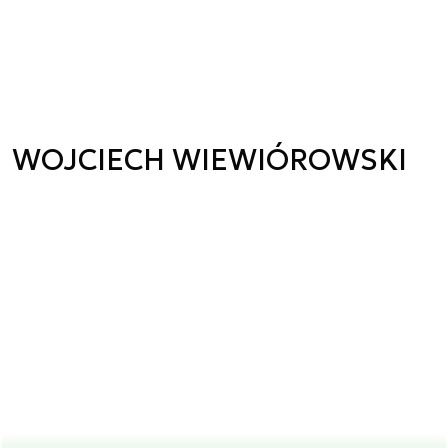
WOJCIECH WIEWIÓROWSKI