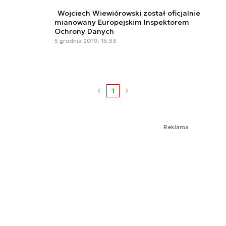
Wojciech Wiewiórowski został oficjalnie
mianowany Europejskim Inspektorem
Ochrony Danych
5 grudnia 2019, 15:33
1
Reklama