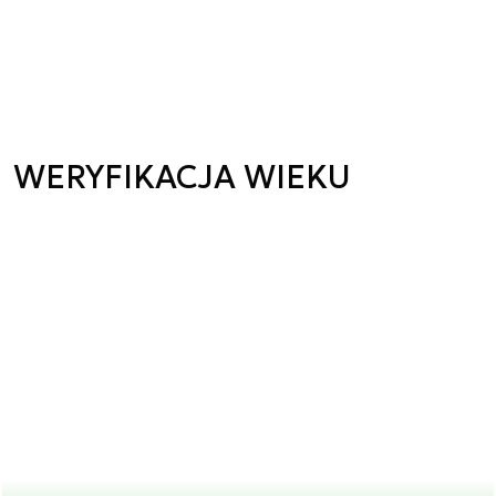
WERYFIKACJA WIEKU