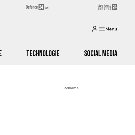
Menu
e
Technologie
Social media
Reklama