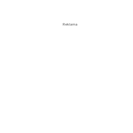
Reklama