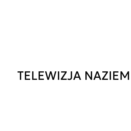
TELEWIZJA NAZIE