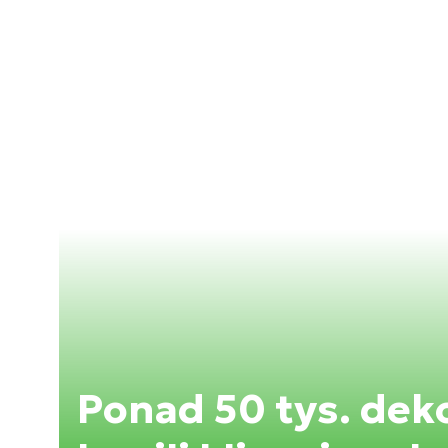
Ponad 50 tys. dek