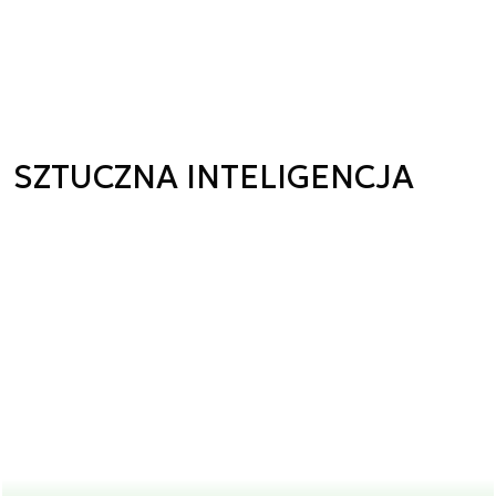
SZTUCZNA INTELIGENCJA