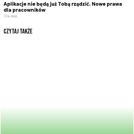
Aplikacje nie będą już Tobą rządzić. Nowe prawa
dla pracowników
4 min.
Czytaj także