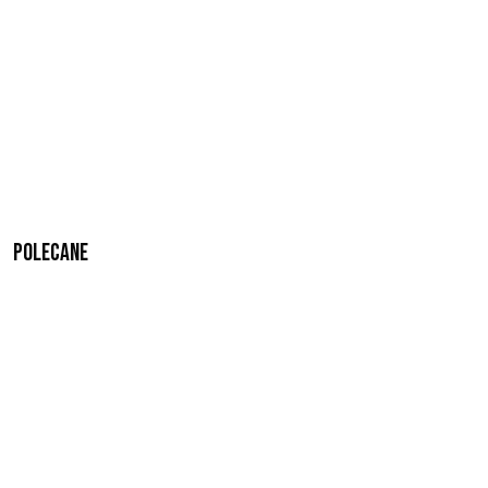
Polecane