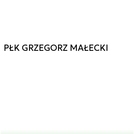
PŁK GRZEGORZ MAŁECKI