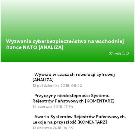
Wyzwania cyberbezpieczeństwa na wschodniej
flance NATO [ANALIZA]
1 min.
Wywiad w czasach rewolucji cyfrowej
[ANALIZA]
12 października 2018, 08:42
Przyczyny niedostępności Systemu
Rejestrów Państwowych [KOMENTARZ]
14 czerwca 2018, 17:54
Awaria Systemów Rejestrów Państwowych.
Lekcja na przyszłość [KOMENTARZ]
12 czerwca 2018, 14:49