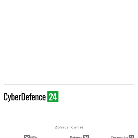
Zobacz również