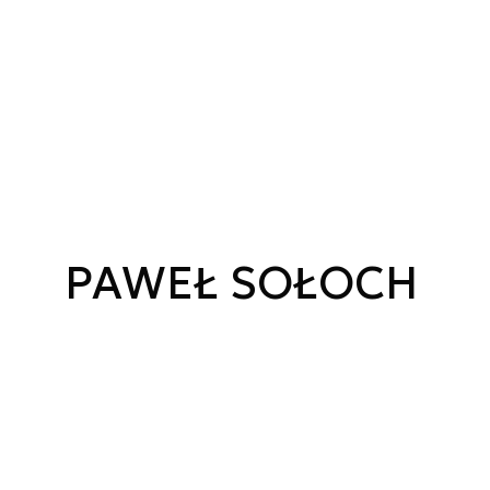
PAWEŁ SOŁOCH