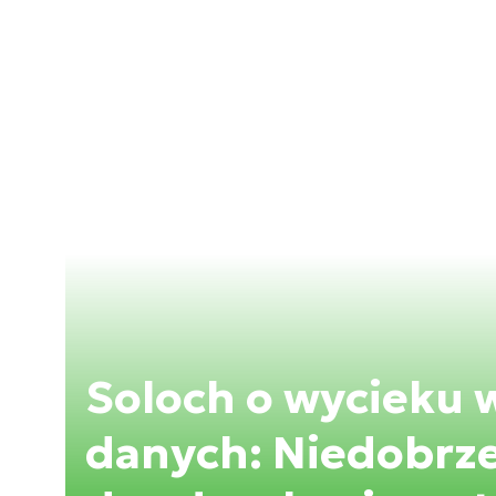
Soloch o wycieku
danych: Niedobrze