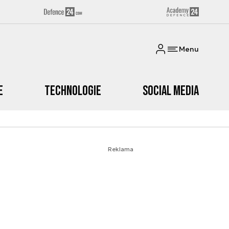
Menu
e
Technologie
Social media
Reklama