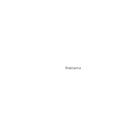
Reklama