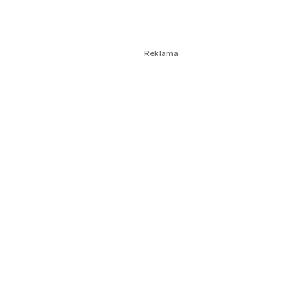
Reklama