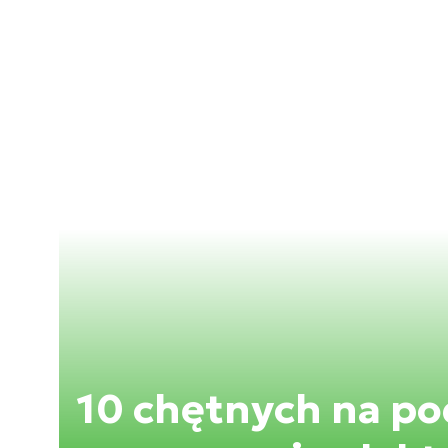
10 chętnych na p