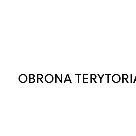
OBRONA TERYTORI