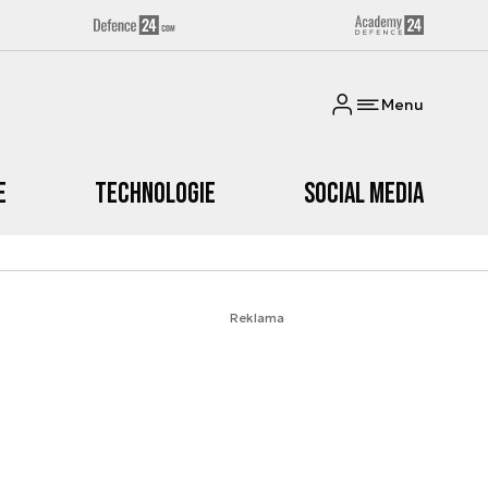
Menu
e
Technologie
Social media
Reklama