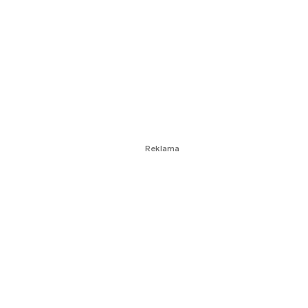
Reklama