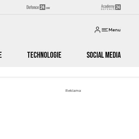
Menu
e
Technologie
Social media
Reklama