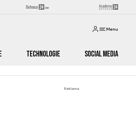
Menu
e
Technologie
Social media
Reklama