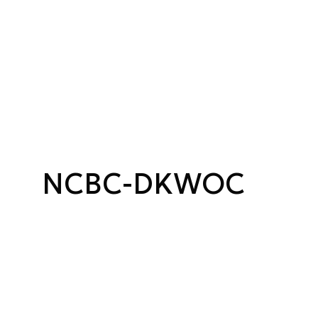
NCBC-DKWOC