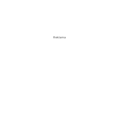
Reklama