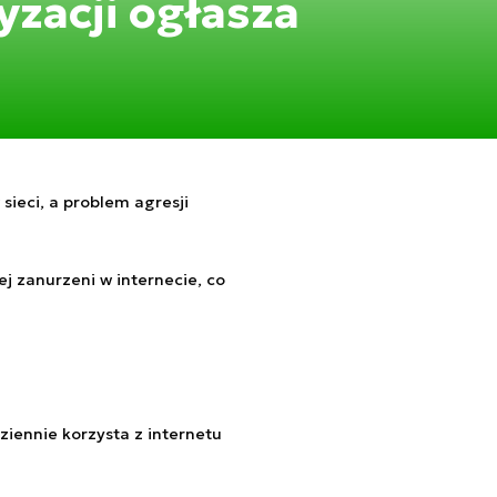
yzacji ogłasza
 sieci, a problem agresji
ej zanurzeni w internecie, co
ziennie korzysta z internetu