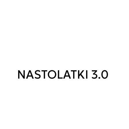
NASTOLATKI 3.0