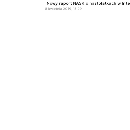
Nowy raport NASK o nastolatkach w Inte
8 kwietnia 2019, 15:29