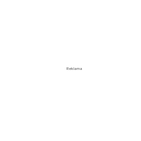
Reklama