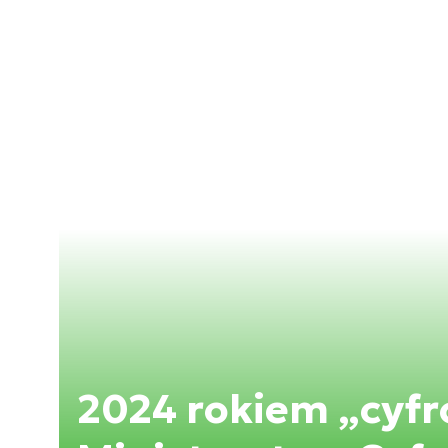
2024 rokiem „cyfr