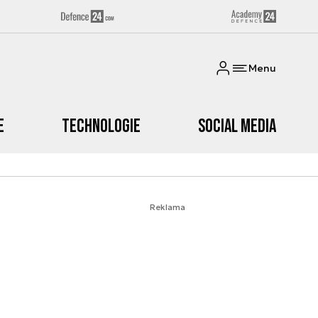
Menu
e
Technologie
Social media
Reklama