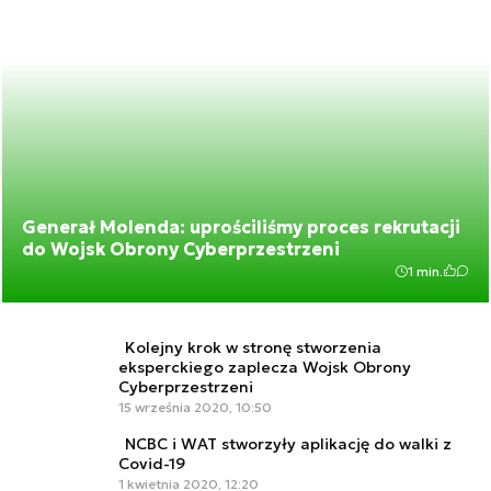
Generał Molenda: uprościliśmy proces rekrutacji
do Wojsk Obrony Cyberprzestrzeni
1 min.
Kolejny krok w stronę stworzenia
eksperckiego zaplecza Wojsk Obrony
Cyberprzestrzeni
15 września 2020, 10:50
NCBC i WAT stworzyły aplikację do walki z
Covid-19
1 kwietnia 2020, 12:20