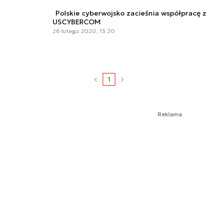
Polskie cyberwojsko zacieśnia współpracę z
USCYBERCOM
26 lutego 2020, 13:20
1
Reklama