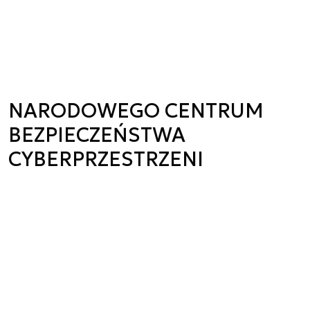
NARODOWEGO CENTRUM
BEZPIECZEŃSTWA
CYBERPRZESTRZENI