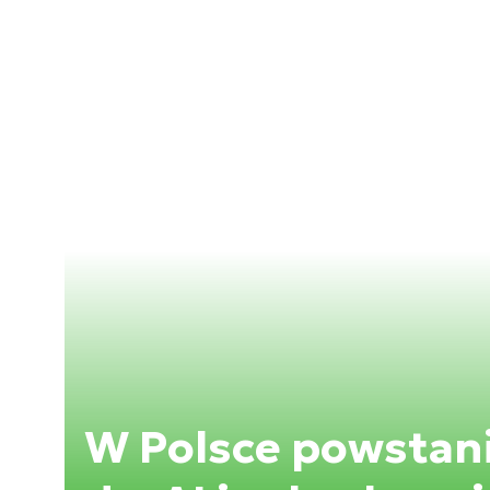
W Polsce powstan