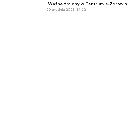
Ważne zmiany w Centrum e-Zdrowia
29 grudnia 2025, 14:22