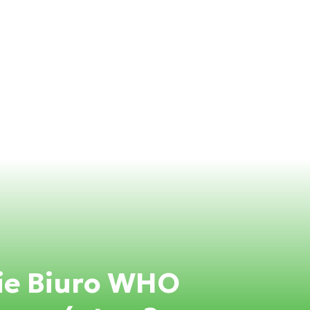
ie Biuro WHO