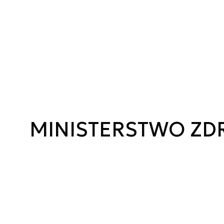
MINISTERSTWO ZD