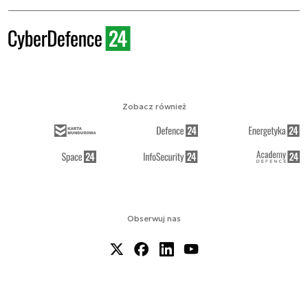
Zobacz również
Obserwuj nas