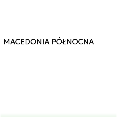
MACEDONIA PÓŁNOCNA