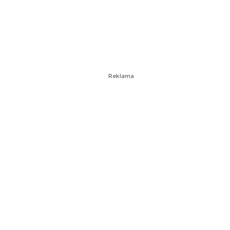
Reklama