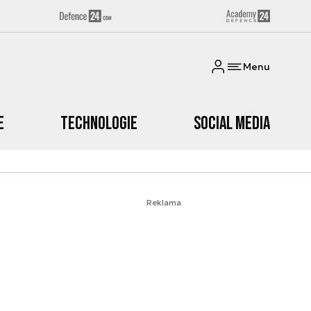
Menu
e
Technologie
Social media
Reklama