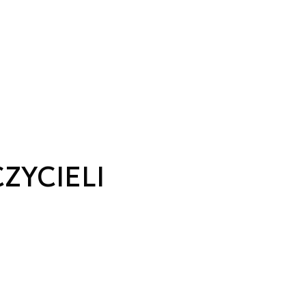
ZYCIELI