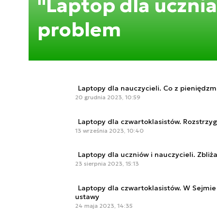
"Laptop dla uczni
problem
Laptopy dla nauczycieli. Co z pieniędzm
20 grudnia 2023, 10:59
Laptopy dla czwartoklasistów. Rozstrzyg
13 września 2023, 10:40
Laptopy dla uczniów i nauczycieli. Zbliż
23 sierpnia 2023, 15:13
Laptopy dla czwartoklasistów. W Sejmie
ustawy
24 maja 2023, 14:35