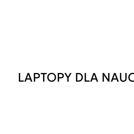
LAPTOPY DLA NAUC