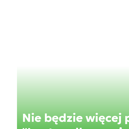
Nie będzie więcej