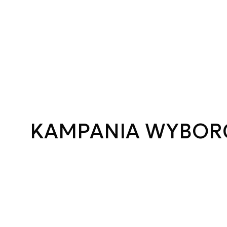
KAMPANIA WYBOR