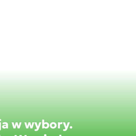
ja w wybory.