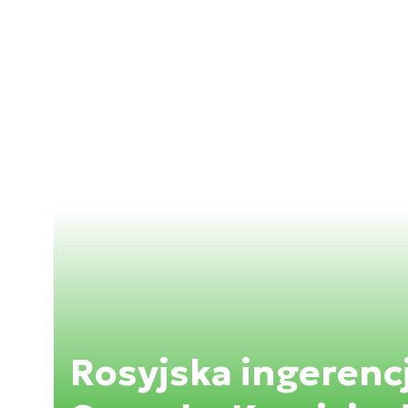
Rosyjska ingerenc