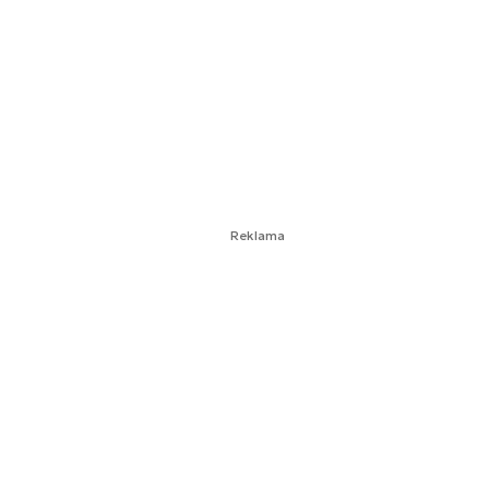
Reklama