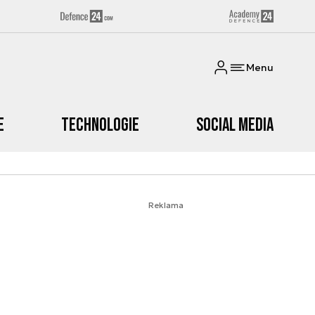
Menu
e
Technologie
Social media
Reklama