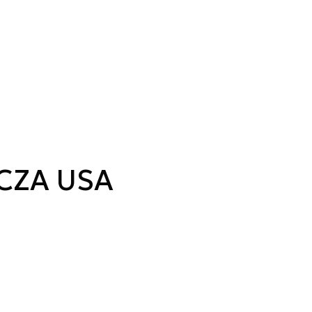
CZA USA