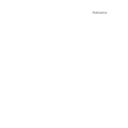
Reklama