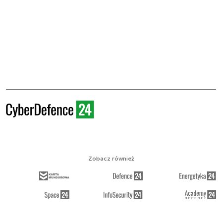
Zobacz również