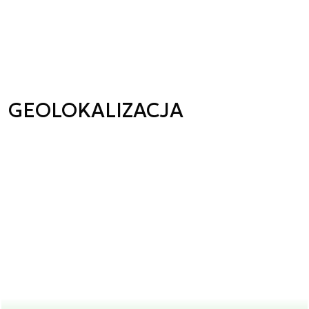
GEOLOKALIZACJA