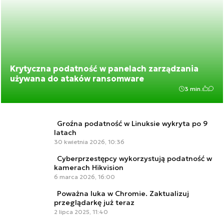
Krytyczna podatność w panelach zarządzania
używana do ataków ransomware
3 min.
Groźna podatność w Linuksie wykryta po 9
latach
30 kwietnia 2026, 10:36
Cyberprzestępcy wykorzystują podatność w
kamerach Hikvision
6 marca 2026, 16:00
Poważna luka w Chromie. Zaktualizuj
przeglądarkę już teraz
2 lipca 2025, 11:40