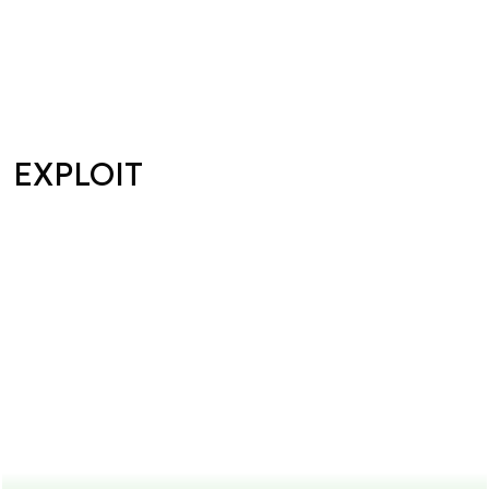
EXPLOIT