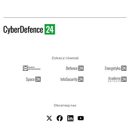
Zobacz również
Obserwuj nas