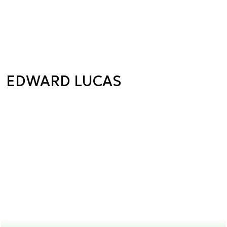
EDWARD LUCAS