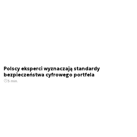
Polscy eksperci wyznaczają standardy
bezpieczeństwa cyfrowego portfela
3 min.