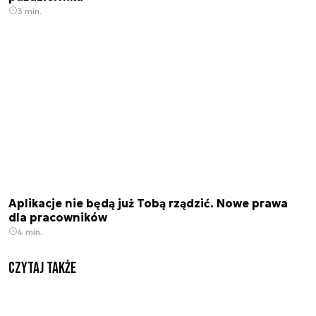
3 min.
Aplikacje nie będą już Tobą rządzić. Nowe prawa
dla pracowników
4 min.
Czytaj także