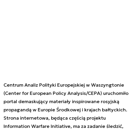
Centrum Analiz Polityki Europejskiej w Waszyngtonie
(Center for European Policy Analysis/CEPA) uruchomiło
portal demaskujący materiały inspirowane rosyjską
propagandą w Europie Środkowej i krajach bałtyckich.
Strona internetowa, będąca częścią projektu
Information Warfare Initiative, ma za zadanie śledzić,