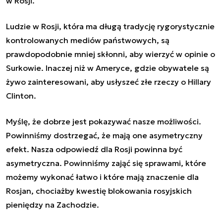
w Rosji.
Ludzie w Rosji, która ma długą tradycję rygorystycznie
kontrolowanych mediów państwowych, są
prawdopodobnie mniej skłonni, aby wierzyć w opinie o
Surkowie. Inaczej niż w Ameryce, gdzie obywatele są
żywo zainteresowani, aby usłyszeć złe rzeczy o Hillary
Clinton.
Myślę, że dobrze jest pokazywać nasze możliwości.
Powinniśmy dostrzegać, że mają one asymetryczny
efekt. Nasza odpowiedź dla Rosji powinna być
asymetryczna. Powinniśmy zająć się sprawami, które
możemy wykonać łatwo i które mają znaczenie dla
Rosjan, chociażby kwestię blokowania rosyjskich
pieniędzy na Zachodzie.