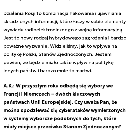
Działania Rosji to kombinacja hakowania i ujawniania
skradzionych informacji, które łączy w sobie elementy
wywiadu radioelektronicznego z wojną informacyjną.
Jest to nowy rodzaj hybrydowego zagrożenia i bardzo
poważne wyzwanie. Widzieliśmy, jak to wpływa na
politykę Polski, Stanów Zjednoczonych. Jestem
pewien, że będzie miało także wpływ na politykę
innych państw i bardzo mnie to martwi.
A.K.: W przyszłym roku odbędą się wybory we
Francji i Niemczech – dwóch kluczowych
państwach Unii Europejskiej. Czy uważa Pan, że
można spodziewać się cyberataków wymierzonych
w systemy wyborcze podobnych do tych, które
miały miejsce przeciwko Stanom Zjednoczonym?