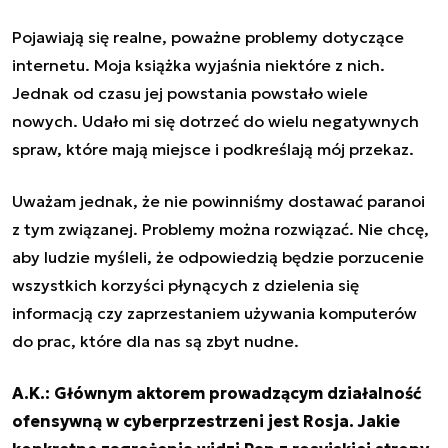
Pojawiają się realne, poważne problemy dotyczące
internetu. Moja książka wyjaśnia niektóre z nich.
Jednak od czasu jej powstania powstało wiele
nowych. Udało mi się dotrzeć do wielu negatywnych
spraw, które mają miejsce i podkreślają mój przekaz.
Uważam jednak, że nie powinniśmy dostawać paranoi
z tym związanej. Problemy można rozwiązać. Nie chcę,
aby ludzie myśleli, że odpowiedzią będzie porzucenie
wszystkich korzyści płynących z dzielenia się
informacją czy zaprzestaniem używania komputerów
do prac, które dla nas są zbyt nudne.
A.K.: Głównym aktorem prowadzącym działalność
ofensywną w cyberprzestrzeni jest Rosja. Jakie