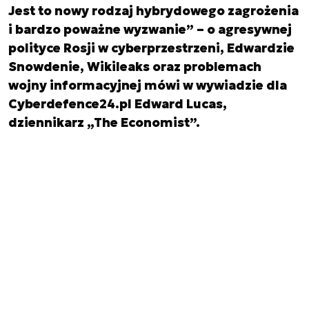
Jest to nowy rodzaj hybrydowego zagrożenia
i bardzo poważne wyzwanie” – o agresywnej
polityce Rosji w cyberprzestrzeni, Edwardzie
Snowdenie, Wikileaks oraz problemach
wojny informacyjnej mówi w wywiadzie dla
Cyberdefence24.pl Edward Lucas,
dziennikarz „The Economist”.