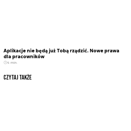
Aplikacje nie będą już Tobą rządzić. Nowe prawa
dla pracowników
4 min.
Czytaj także