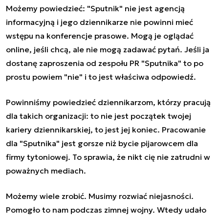
Możemy powiedzieć: "Sputnik" nie jest agencją
informacyjną i jego dziennikarze nie powinni mieć
wstępu na konferencje prasowe. Mogą je oglądać
online, jeśli chcą, ale nie mogą zadawać pytań. Jeśli ja
dostanę zaproszenia od zespołu PR "Sputnika" to po
prostu powiem "nie" i to jest właściwa odpowiedź.
Powinniśmy powiedzieć dziennikarzom, którzy pracują
dla takich organizacji: to nie jest początek twojej
kariery dziennikarskiej, to jest jej koniec. Pracowanie
dla "Sputnika" jest gorsze niż bycie pijarowcem dla
firmy tytoniowej. To sprawia, że nikt cię nie zatrudni w
poważnych mediach.
Możemy wiele zrobić. Musimy rozwiać niejasności.
Pomogło to nam podczas zimnej wojny. Wtedy udało