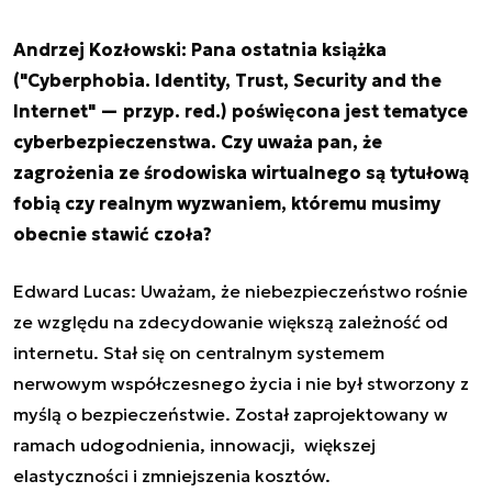
Andrzej Kozłowski: Pana ostatnia książka
("Cyberphobia. Identity, Trust, Security and the
Internet" — przyp. red.) poświęcona jest tematyce
cyberbezpieczenstwa. Czy uważa pan, że
zagrożenia ze środowiska wirtualnego są tytułową
fobią czy realnym wyzwaniem, któremu musimy
obecnie stawić czoła?
Edward Lucas: Uważam, że niebezpieczeństwo rośnie
ze względu na zdecydowanie większą zależność od
internetu. Stał się on centralnym systemem
nerwowym współczesnego życia i nie był stworzony z
myślą o bezpieczeństwie. Został zaprojektowany w
ramach udogodnienia, innowacji, większej
elastyczności i zmniejszenia kosztów.