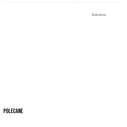
Reklama
Polecane