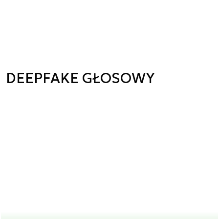
DEEPFAKE GŁOSOWY