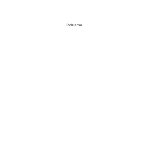
Reklama