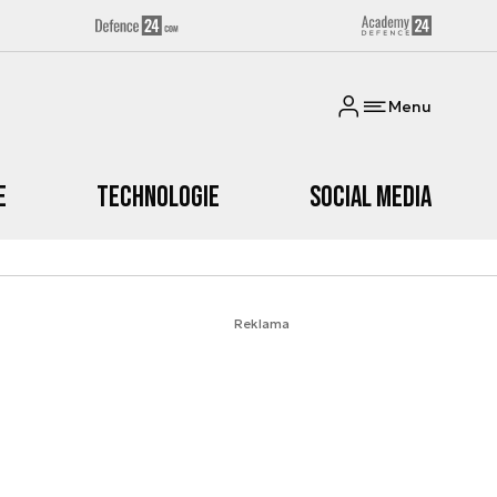
Menu
e
Technologie
Social media
Reklama