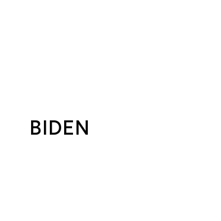
BIDEN