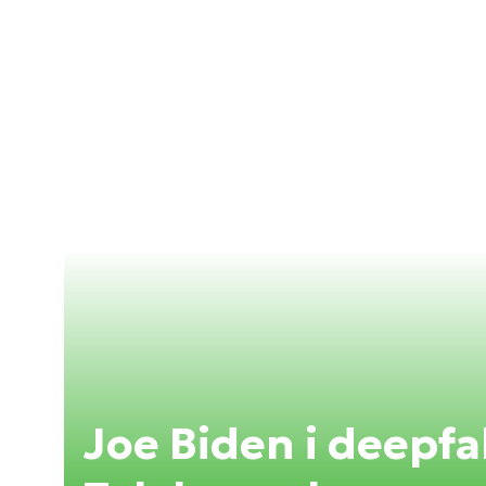
Joe Biden i deepf