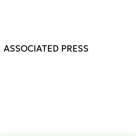
ASSOCIATED PRESS