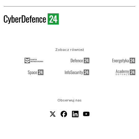
Zobacz również
Obserwuj nas