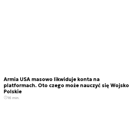
Armia USA masowo likwiduje konta na
platformach. Oto czego może nauczyć się Wojsko
Polskie
16 min.