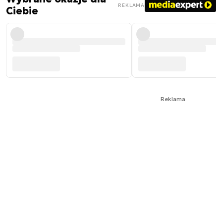
REKLAMA
Ciebie
Reklama