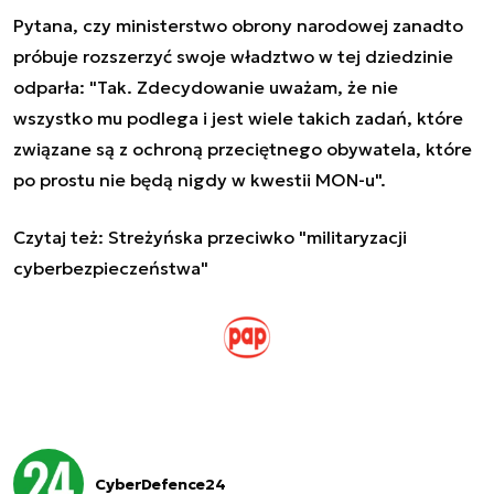
Pytana, czy ministerstwo obrony narodowej zanadto
próbuje rozszerzyć swoje władztwo w tej dziedzinie
odparła: "Tak. Zdecydowanie uważam, że nie
wszystko mu podlega i jest wiele takich zadań, które
związane są z ochroną przeciętnego obywatela, które
po prostu nie będą nigdy w kwestii MON-u".
Czytaj też:
Streżyńska przeciwko "militaryzacji
cyberbezpieczeństwa"
CyberDefence24