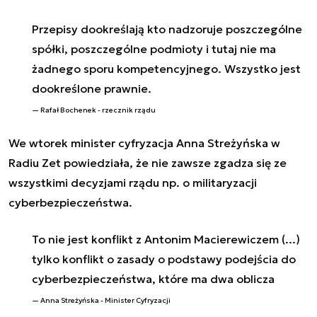
Przepisy dookreślają kto nadzoruje poszczególne
spółki, poszczególne podmioty i tutaj nie ma
żadnego sporu kompetencyjnego. Wszystko jest
dookreślone prawnie.
Rafał Bochenek - rzecznik rządu
We wtorek minister cyfryzacja Anna Streżyńska w
Radiu Zet powiedziała, że nie zawsze zgadza się ze
wszystkimi decyzjami rządu np. o militaryzacji
cyberbezpieczeństwa.
To nie jest konflikt z Antonim Macierewiczem (...)
tylko konflikt o zasady o podstawy podejścia do
cyberbezpieczeństwa, które ma dwa oblicza
Anna Streżyńska - Minister Cyfryzacji