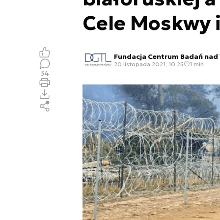
Cele Moskwy i
Fundacja Centrum Badań nad
20 listopada 2021, 10:25
1 min.
34