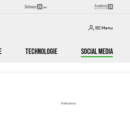
Menu
e
Technologie
Social media
Reklama