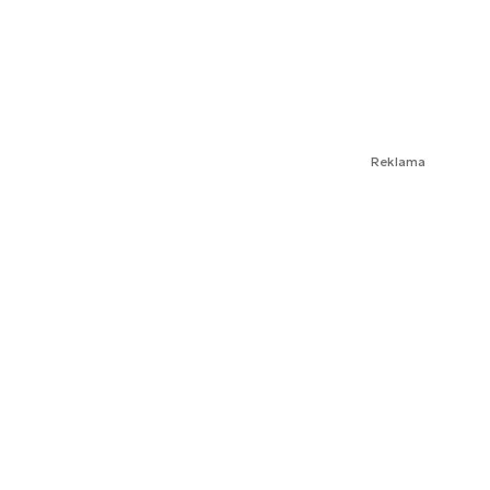
Reklama