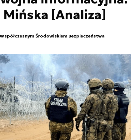
 Mińska [Analiza]
 Współczesnym Środowiskiem Bezpieczeństwa