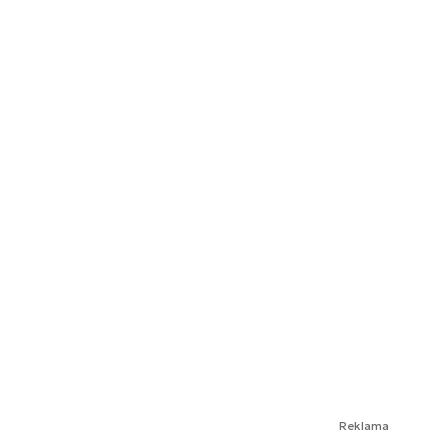
Reklama