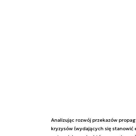
Analizując rozwój przekazów propag
kryzysów (wydających się stanowić 