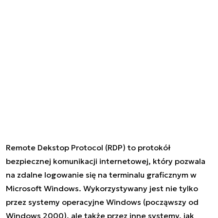
Remote Dekstop Protocol (RDP) to protokół
bezpiecznej komunikacji internetowej, który pozwala
na zdalne logowanie się na terminalu graficznym w
Microsoft Windows. Wykorzystywany jest nie tylko
przez systemy operacyjne Windows (począwszy od
Windows 2000), ale także przez inne systemy, jak