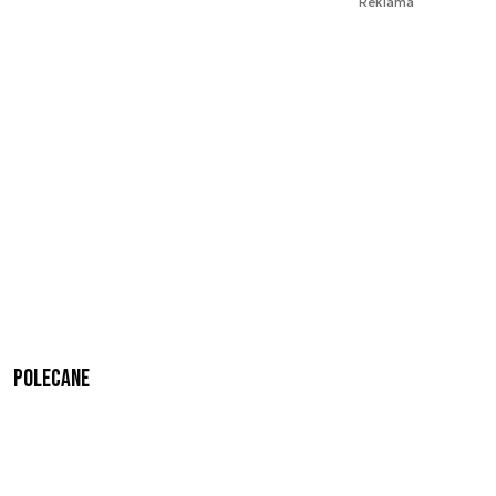
Reklama
Polecane