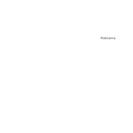
Reklama