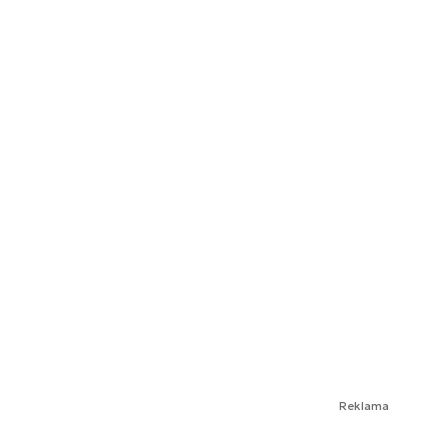
Reklama