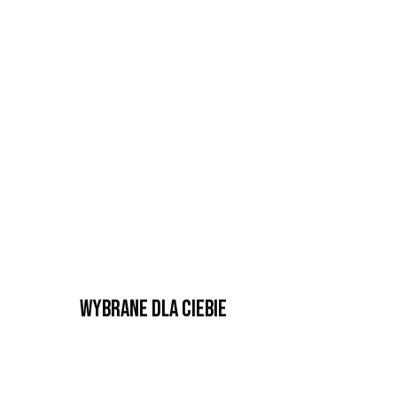
Wybrane dla Ciebie