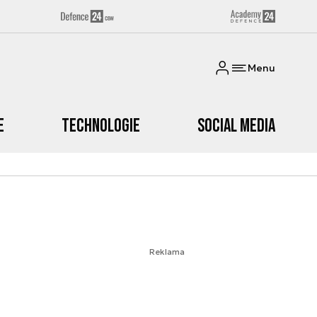
Menu
e
Technologie
Social media
Reklama