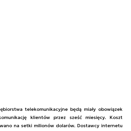
biorstwa telekomunikacyjne będą miały obowiązek
omunikację klientów przez sześć miesięcy. Koszt
wano na setki milionów dolarów. Dostawcy internetu