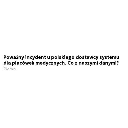
Poważny incydent u polskiego dostawcy systemu
dla placówek medycznych. Co z naszymi danymi?
2 min.