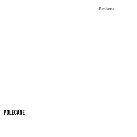
Reklama
Polecane