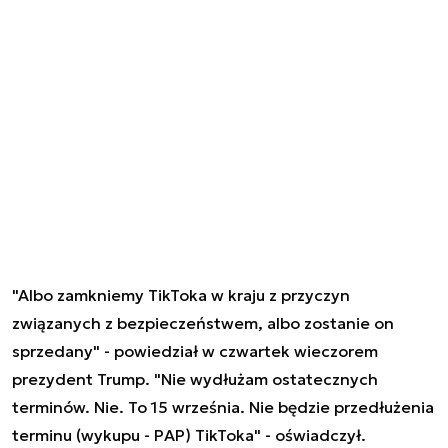
"Albo zamkniemy TikToka w kraju z przyczyn
związanych z bezpieczeństwem, albo zostanie on
sprzedany" - powiedział w czwartek wieczorem
prezydent Trump. "Nie wydłużam ostatecznych
terminów. Nie. To 15 września. Nie będzie przedłużenia
terminu (wykupu - PAP) TikToka" - oświadczył.