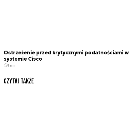
Ostrzeżenie przed krytycznymi podatnościami w
systemie Cisco
1 min.
Czytaj także