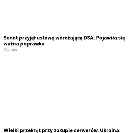
Senat przyjął ustawę wdrażającą DSA. Pojawiła się
ważna poprawka
4 min.
Wielki przekręt przy zakupie serwerów. Ukraina