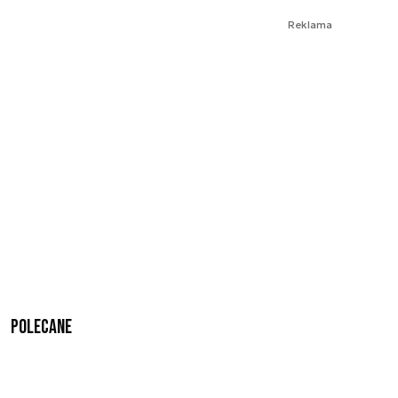
Reklama
Polecane