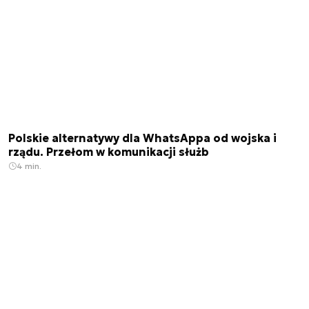
Polskie alternatywy dla WhatsAppa od wojska i
rządu. Przełom w komunikacji służb
4 min.