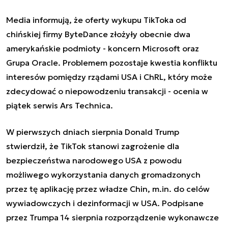
Media informują, że oferty wykupu TikToka od
chińskiej firmy ByteDance złożyły obecnie dwa
amerykańskie podmioty - koncern Microsoft oraz
Grupa Oracle. Problemem pozostaje kwestia konfliktu
interesów pomiędzy rządami USA i ChRL, który może
zdecydować o niepowodzeniu transakcji - ocenia w
piątek serwis Ars Technica.
W pierwszych dniach sierpnia Donald Trump
stwierdził, że TikTok stanowi zagrożenie dla
bezpieczeństwa narodowego USA z powodu
możliwego wykorzystania danych gromadzonych
przez tę aplikację przez władze Chin, m.in. do celów
wywiadowczych i dezinformacji w USA. Podpisane
przez Trumpa 14 sierpnia rozporządzenie wykonawcze