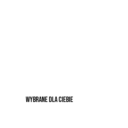
Wybrane dla Ciebie