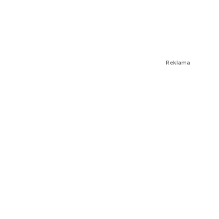
Reklama