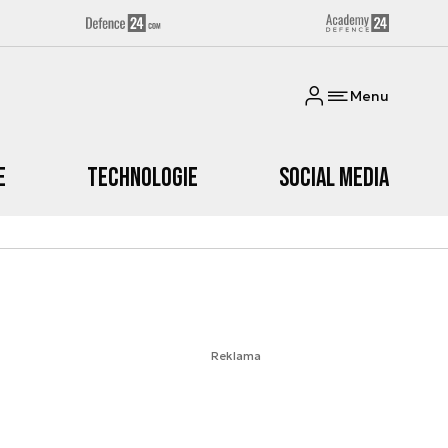
Menu
e
Technologie
Social media
Reklama