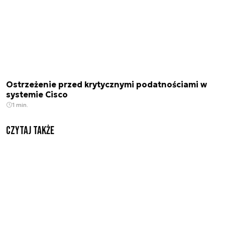
Ostrzeżenie przed krytycznymi podatnościami w
systemie Cisco
1 min.
Czytaj także