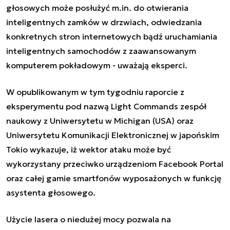
głosowych może posłużyć m.in. do otwierania
inteligentnych zamków w drzwiach, odwiedzania
konkretnych stron internetowych bądź uruchamiania
inteligentnych samochodów z zaawansowanym
komputerem pokładowym - uważają eksperci.
W opublikowanym w tym tygodniu raporcie z
eksperymentu pod nazwą Light Commands zespół
naukowy z Uniwersytetu w Michigan (USA) oraz
Uniwersytetu Komunikacji Elektronicznej w japońskim
Tokio wykazuje, iż wektor ataku może być
wykorzystany przeciwko urządzeniom Facebook Portal
oraz całej gamie smartfonów wyposażonych w funkcję
asystenta głosowego.
Użycie lasera o niedużej mocy pozwala na