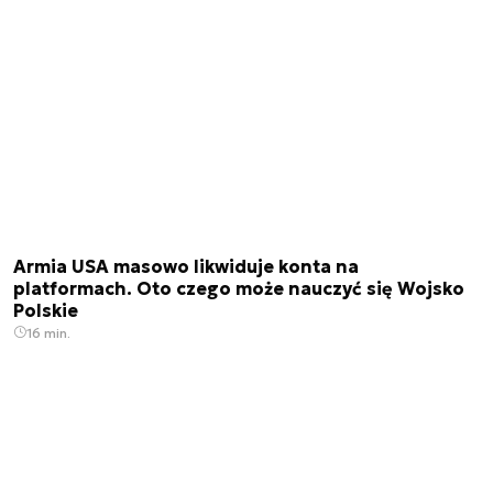
Armia USA masowo likwiduje konta na
platformach. Oto czego może nauczyć się Wojsko
Polskie
16 min.