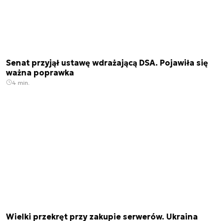
Senat przyjął ustawę wdrażającą DSA. Pojawiła się
ważna poprawka
4 min.
Wielki przekręt przy zakupie serwerów. Ukraina