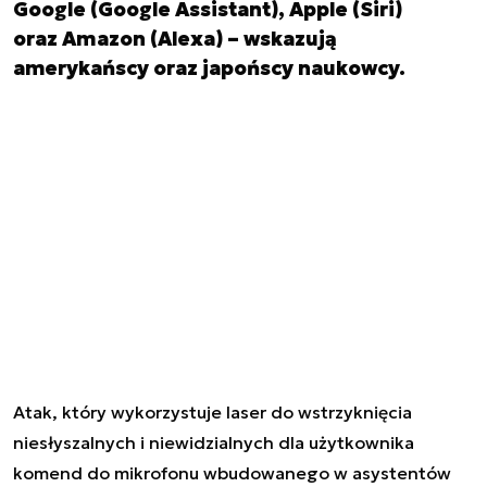
Google (Google Assistant), Apple (Siri)
oraz Amazon (Alexa) – wskazują
amerykańscy oraz japońscy naukowcy.
Atak, który wykorzystuje laser do wstrzyknięcia
niesłyszalnych i niewidzialnych dla użytkownika
komend do mikrofonu wbudowanego w asystentów