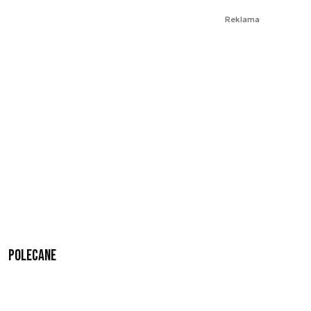
Reklama
Polecane