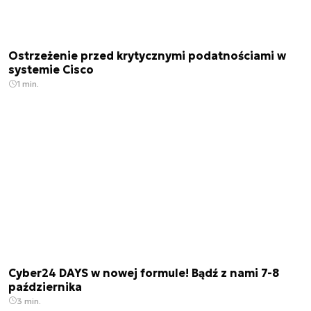
Ostrzeżenie przed krytycznymi podatnościami w
systemie Cisco
1 min.
Cyber24 DAYS w nowej formule! Bądź z nami 7-8
października
3 min.