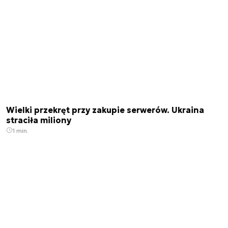
Wielki przekręt przy zakupie serwerów. Ukraina
straciła miliony
1 min.