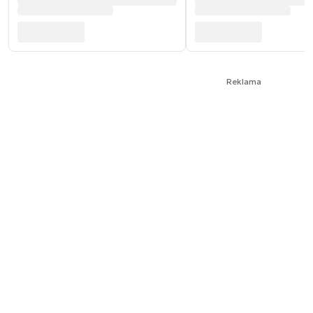
Reklama