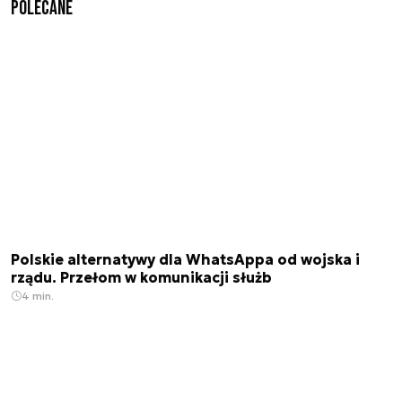
Polecane
Polskie alternatywy dla WhatsAppa od wojska i
rządu. Przełom w komunikacji służb
4 min.