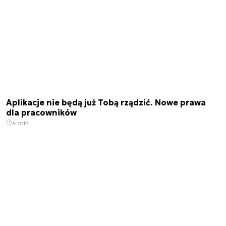
Aplikacje nie będą już Tobą rządzić. Nowe prawa
dla pracowników
4 min.