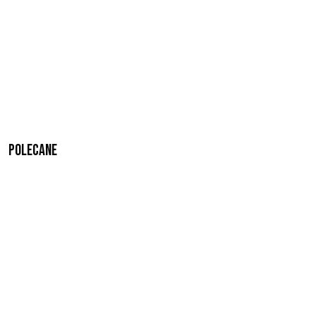
Polecane