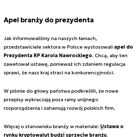
Apel branży do prezydenta
Jak informowaliśmy na naszych łamach,
przedstawiciele sektora w Polsce wystosowali
apel do
Prezydenta RP Karola Nawrockiego
. Chcą, aby ten
zawetował ustawę, ponieważ ich zdaniem regulacja
sprawi, że nasz kraj straci na konkurencyjności.
W piśmie do głowy państwa podkreślili, że nowe
przepisy wykraczają poza ramy unijnego
rozporządzenia i zahamują rozwój polskich firm.
Więcej o stanowisku branży w materiale:
Ustawa o
rynku kryptowalut budzi sprzeciw branży.