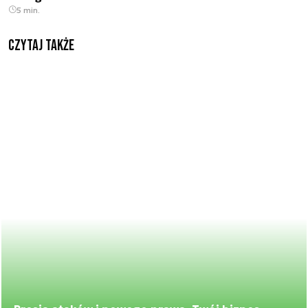
5 min.
Czytaj także