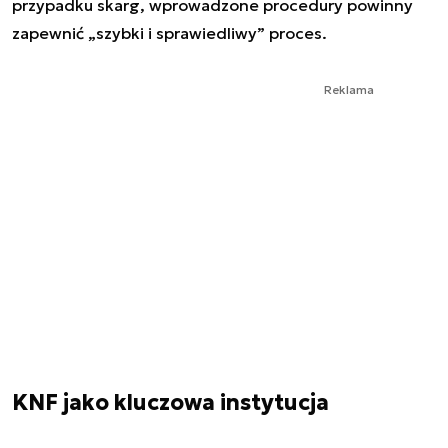
przypadku skarg, wprowadzone procedury powinny
zapewnić „szybki i sprawiedliwy” proces.
Reklama
KNF jako kluczowa instytucja