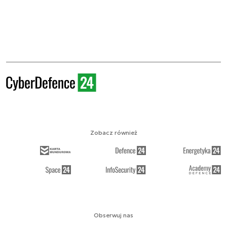
Zobacz również
Obserwuj nas