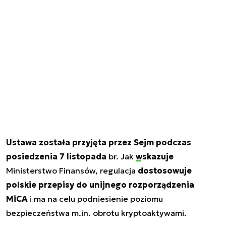
Ustawa została przyjęta przez Sejm podczas
posiedzenia 7 listopada
br. Jak
wskazuje
Ministerstwo Finansów, regulacja
dostosowuje
polskie przepisy do unijnego rozporządzenia
MiCA
i ma na celu podniesienie poziomu
bezpieczeństwa m.in. obrotu kryptoaktywami.