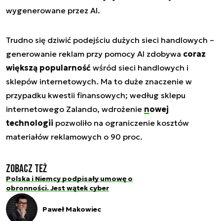
wygenerowane przez AI.
Trudno się dziwić podejściu dużych sieci handlowych –
generowanie reklam przy pomocy AI zdobywa
coraz
większą popularność
wśród sieci handlowych i
sklepów internetowych. Ma to duże znaczenie w
przypadku kwestii finansowych; według sklepu
internetowego Zalando, wdrożenie
nowej
technologii
pozwoliło na ograniczenie kosztów
materiałów reklamowych o 90 proc.
Zobacz też
Polska i Niemcy podpisały umowę o
obronności. Jest wątek cyber
Paweł Makowiec