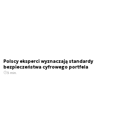
Polscy eksperci wyznaczają standardy
bezpieczeństwa cyfrowego portfela
3 min.