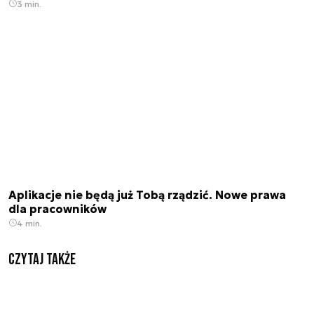
3 min.
Aplikacje nie będą już Tobą rządzić. Nowe prawa
dla pracowników
4 min.
Czytaj także