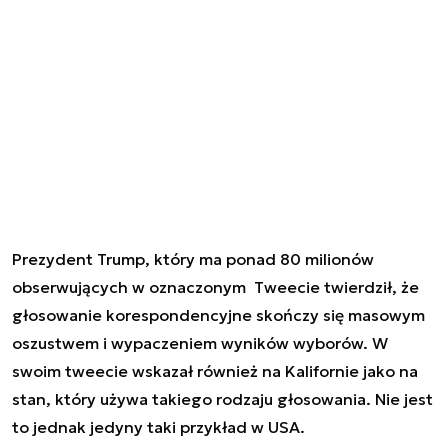
Prezydent Trump, który ma ponad 80 milionów
obserwujących w oznaczonym Tweecie twierdził, że
głosowanie korespondencyjne skończy się masowym
oszustwem i wypaczeniem wyników wyborów. W
swoim tweecie wskazał również na Kalifornie jako na
stan, który używa takiego rodzaju głosowania. Nie jest
to jednak jedyny taki przykład w USA.