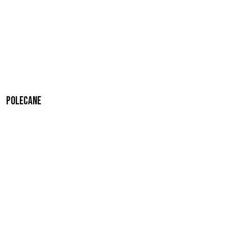
Polecane