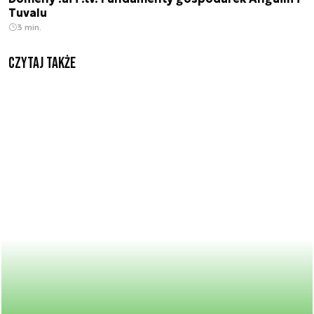
Tuvalu
3 min.
Czytaj także