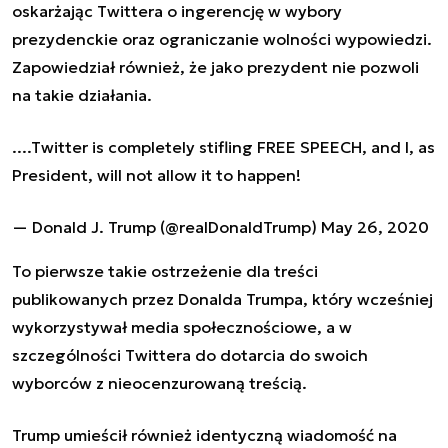
oskarżając Twittera o ingerencję w wybory
prezydenckie oraz ograniczanie wolności wypowiedzi.
Zapowiedział również, że jako prezydent nie pozwoli
na takie działania.
....Twitter is completely stifling FREE SPEECH, and I, as
President, will not allow it to happen!
— Donald J. Trump (@realDonaldTrump)
May 26, 2020
To pierwsze takie ostrzeżenie dla treści
publikowanych przez Donalda Trumpa, który wcześniej
wykorzystywał media społecznościowe, a w
szczególności Twittera do dotarcia do swoich
wyborców z nieocenzurowaną treścią.
Trump umieścił również identyczną wiadomość na