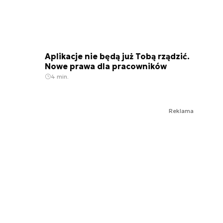
Aplikacje nie będą już Tobą rządzić.
Nowe prawa dla pracowników
4 min.
Reklama