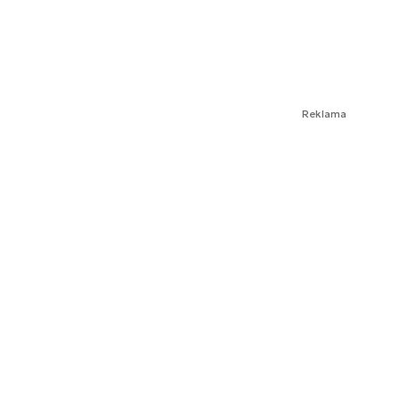
Reklama