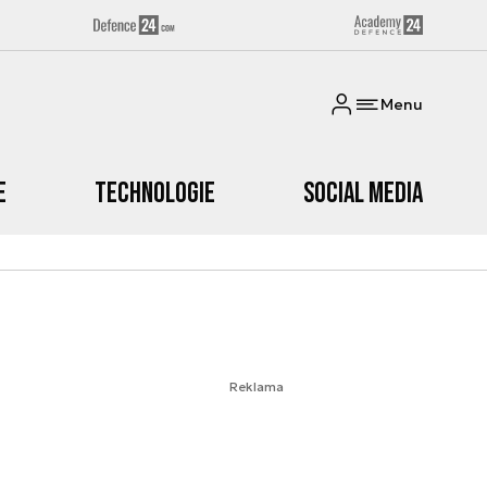
Menu
e
Technologie
Social media
Reklama