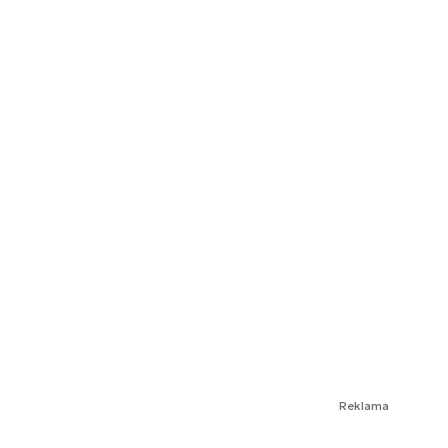
Reklama