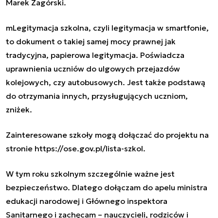
Marek Zagórski.
mLegitymacja szkolna, czyli legitymacja w smartfonie,
to dokument o takiej samej mocy prawnej jak
tradycyjna, papierowa legitymacja. Poświadcza
uprawnienia uczniów do ulgowych przejazdów
kolejowych, czy autobusowych. Jest także podstawą
do otrzymania innych, przysługujących uczniom,
zniżek.
Zainteresowane szkoły mogą dołączać do projektu na
stronie
https://ose.gov.pl/lista-szkol
.
W tym roku szkolnym szczególnie ważne jest
bezpieczeństwo. Dlatego dołączam do apelu ministra
edukacji narodowej i Głównego inspektora
Sanitarnego i zachęcam – nauczycieli, rodziców i