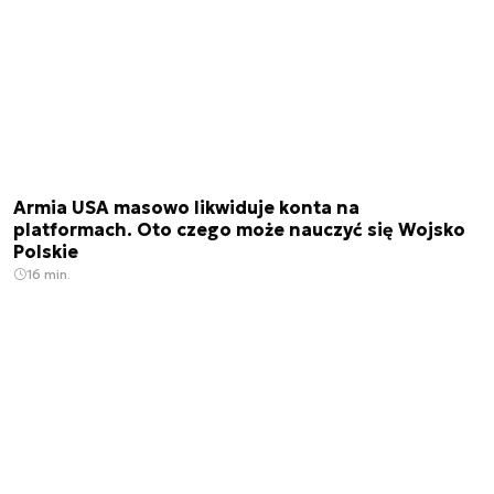
Armia USA masowo likwiduje konta na
platformach. Oto czego może nauczyć się Wojsko
Polskie
16 min.