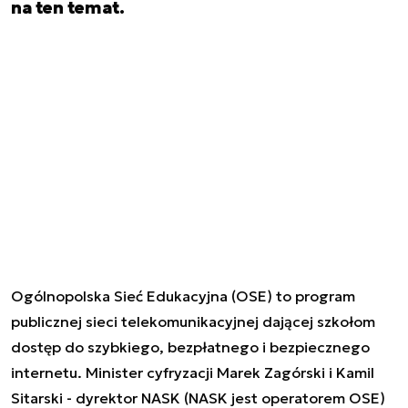
na ten temat.
Ogólnopolska Sieć Edukacyjna (OSE) to program
publicznej sieci telekomunikacyjnej dającej szkołom
dostęp do szybkiego, bezpłatnego i bezpiecznego
internetu. Minister cyfryzacji Marek Zagórski i Kamil
Sitarski - dyrektor NASK (NASK jest operatorem OSE)