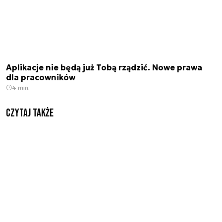
Aplikacje nie będą już Tobą rządzić. Nowe prawa
dla pracowników
4 min.
Czytaj także