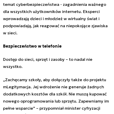
temat cyberbezpieczeństwa - zagadnienia ważnego
dla wszystkich użytkowników internetu. Eksperci
wprowadzają dzieci i młodzież w wirtualny świat i
podpowiadają, jak reagować na niepokojące zjawiska
w sieci.
Bezpieczeństwo w telefonie
Dostęp do sieci, sprzęt i zasoby – to nadal nie
wszystko.
„
Zachęcamy szkoły, aby dołączyły także do projektu
mLegitymacja. Jej wdrożenie nie generuje żadnych
dodatkowych kosztów dla szkół. Nie muszą kupować
nowego oprogramowania lub sprzętu. Zapewniamy im
pełne wsparcie
”
– przypomniał minister cyfryzacji