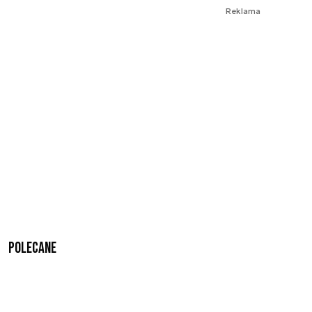
Reklama
Polecane